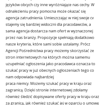
języków obcych czy inne wyróżniające nas cechy. W
odnalezieniu pracy pomocna może okazać się
agencja zatrudnienia. Umieszczając w niej swoje cv
stajemy się bardziej widoczni dla pracodawców, a
sama agencja dostarcza nam ofert w wyznaczonej
przez nas branży. Propozycje spełniają dodatkowo
nasze kryteria, które sami sobie ustalamy. Prócz
Agencji Pośrednictwa pracy możemy skorzystać ze
stron internetowych na których można samemu
uzupełniać ogłoszenia jako pracodawca oznacza to
szukać pracy w już obecnych ogłoszeniach tego co
nam odpowiada najbardziej
praca niemcy. Możemy szukać pracy w kraju oraz
zagranicą. Dzięki stronie internetowej zdołamy
również śledzić dopisywane oferty pracy w kraju oraz
za granicą, jak również szukać jej w oparciu o umowę