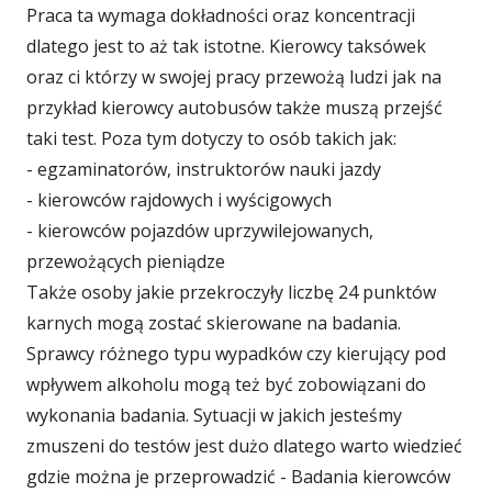
Praca ta wymaga dokładności oraz koncentracji
dlatego jest to aż tak istotne. Kierowcy taksówek
oraz ci którzy w swojej pracy przewożą ludzi jak na
przykład kierowcy autobusów także muszą przejść
taki test. Poza tym dotyczy to osób takich jak:
- egzaminatorów, instruktorów nauki jazdy
- kierowców rajdowych i wyścigowych
- kierowców pojazdów uprzywilejowanych,
przewożących pieniądze
Także osoby jakie przekroczyły liczbę 24 punktów
karnych mogą zostać skierowane na badania.
Sprawcy różnego typu wypadków czy kierujący pod
wpływem alkoholu mogą też być zobowiązani do
wykonania badania. Sytuacji w jakich jesteśmy
zmuszeni do testów jest dużo dlatego warto wiedzieć
gdzie można je przeprowadzić - Badania kierowców