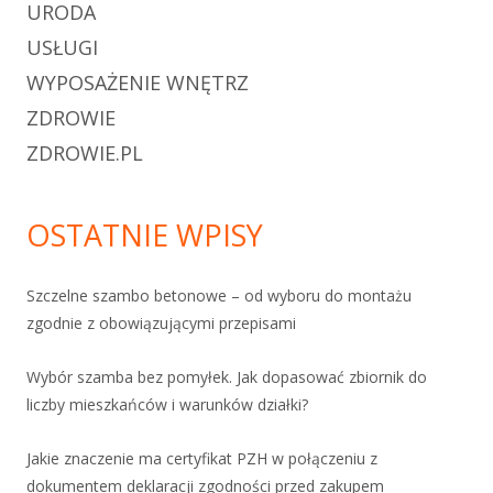
URODA
USŁUGI
WYPOSAŻENIE WNĘTRZ
ZDROWIE
ZDROWIE.PL
OSTATNIE WPISY
Szczelne szambo betonowe – od wyboru do montażu
zgodnie z obowiązującymi przepisami
Wybór szamba bez pomyłek. Jak dopasować zbiornik do
liczby mieszkańców i warunków działki?
Jakie znaczenie ma certyfikat PZH w połączeniu z
dokumentem deklaracji zgodności przed zakupem