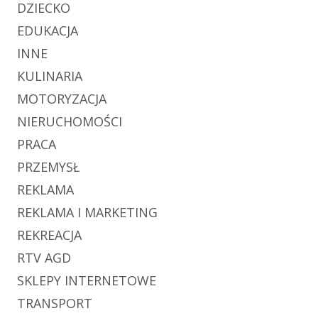
DZIECKO
EDUKACJA
INNE
KULINARIA
MOTORYZACJA
NIERUCHOMOŚCI
PRACA
PRZEMYSŁ
REKLAMA
REKLAMA I MARKETING
REKREACJA
RTV AGD
SKLEPY INTERNETOWE
TRANSPORT