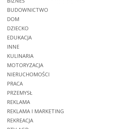
BIZNES
BUDOWNICTWO
DOM
DZIECKO
EDUKACJA
INNE
KULINARIA
MOTORYZACJA
NIERUCHOMOŚCI
PRACA
PRZEMYSŁ
REKLAMA
REKLAMA I MARKETING
REKREACJA