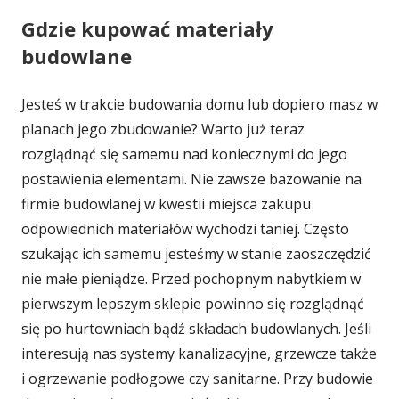
Gdzie kupować materiały
budowlane
Jesteś w trakcie budowania domu lub dopiero masz w
planach jego zbudowanie? Warto już teraz
rozglądnąć się samemu nad koniecznymi do jego
postawienia elementami. Nie zawsze bazowanie na
firmie budowlanej w kwestii miejsca zakupu
odpowiednich materiałów wychodzi taniej. Często
szukając ich samemu jesteśmy w stanie zaoszczędzić
nie małe pieniądze. Przed pochopnym nabytkiem w
pierwszym lepszym sklepie powinno się rozglądnąć
się po hurtowniach bądź składach budowlanych. Jeśli
interesują nas systemy kanalizacyjne, grzewcze także
i ogrzewanie podłogowe czy sanitarne. Przy budowie