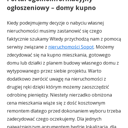
ogłoszeniowy – domy kupno
Kiedy podejmujemy decyzje o nabyciu własnej
nieruchomości musimy zastanowić się czego
faktycznie szukamy Wtedy przychodzą nam z pomocą
serwisy związane z
nieruchomości Sopot
. Możemy
zdecydować się na kupno mieszkania, gotowego
domu lub działki z planem budowy własnego domu z
wytypowanego przez siebie projektu. Warto
dodatkowo zwrócić uwagę na nieruchomości z
drugiej ręki dzięki którym możemy zaoszczędzić
odrobinę pieniędzy. Niestety nierzadko obniżona
cena mieszkania wiąże się z dość kosztownym
remontem dlatego przed dokonaniem wyboru trzeba
zadecydować czego oczekujemy. Dla jednych
najważniejszym argumentem będzie lokalizacja, dla