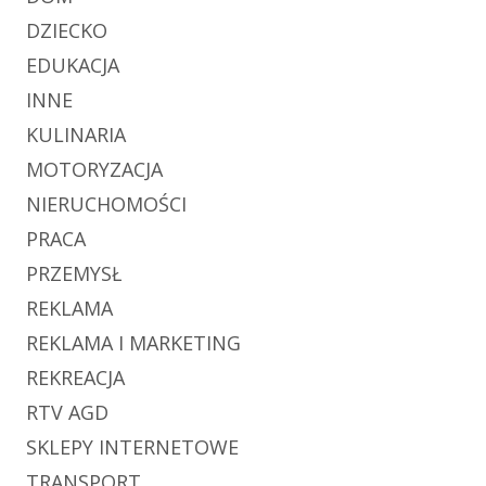
DZIECKO
EDUKACJA
INNE
KULINARIA
MOTORYZACJA
NIERUCHOMOŚCI
PRACA
PRZEMYSŁ
REKLAMA
REKLAMA I MARKETING
REKREACJA
RTV AGD
SKLEPY INTERNETOWE
TRANSPORT