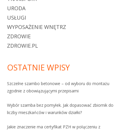
URODA
USŁUGI
WYPOSAŻENIE WNĘTRZ
ZDROWIE
ZDROWIE.PL
OSTATNIE WPISY
Szczelne szambo betonowe – od wyboru do montażu
zgodnie z obowiązującymi przepisami
Wybór szamba bez pomyłek. Jak dopasować zbiornik do
liczby mieszkańców i warunków działki?
Jakie znaczenie ma certyfikat PZH w połączeniu z