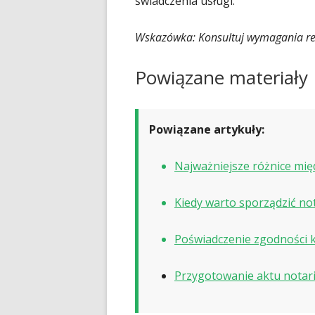
świadczenia usługi.
Wskazówka: Konsultuj wymagania re
Powiązane materiały
Powiązane artykuły:
Najważniejsze różnice mi
Kiedy warto sporządzić no
Poświadczenie zgodności k
Przygotowanie aktu notari