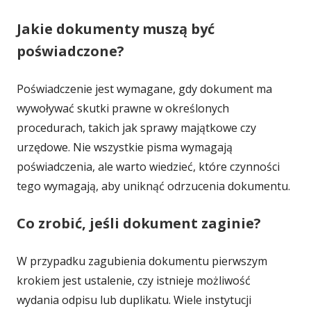
Jakie dokumenty muszą być
poświadczone?
Poświadczenie jest wymagane, gdy dokument ma
wywoływać skutki prawne w określonych
procedurach, takich jak sprawy majątkowe czy
urzędowe. Nie wszystkie pisma wymagają
poświadczenia, ale warto wiedzieć, które czynności
tego wymagają, aby uniknąć odrzucenia dokumentu.
Co zrobić, jeśli dokument zaginie?
W przypadku zagubienia dokumentu pierwszym
krokiem jest ustalenie, czy istnieje możliwość
wydania odpisu lub duplikatu. Wiele instytucji