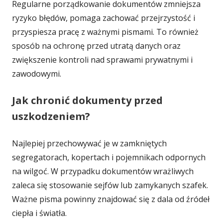
Regularne porządkowanie dokumentów zmniejsza
ryzyko błędów, pomaga zachować przejrzystość i
przyspiesza pracę z ważnymi pismami. To również
sposób na ochronę przed utratą danych oraz
zwiększenie kontroli nad sprawami prywatnymi i
zawodowymi.
Jak chronić dokumenty przed
uszkodzeniem?
Najlepiej przechowywać je w zamkniętych
segregatorach, kopertach i pojemnikach odpornych
na wilgoć. W przypadku dokumentów wrażliwych
zaleca się stosowanie sejfów lub zamykanych szafek.
Ważne pisma powinny znajdować się z dala od źródeł
ciepła i światła.