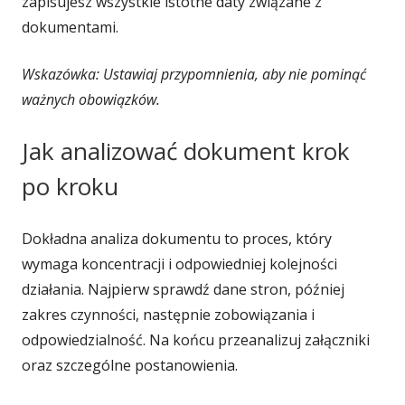
zapisujesz wszystkie istotne daty związane z
dokumentami.
Wskazówka: Ustawiaj przypomnienia, aby nie pominąć
ważnych obowiązków.
Jak analizować dokument krok
po kroku
Dokładna analiza dokumentu to proces, który
wymaga koncentracji i odpowiedniej kolejności
działania. Najpierw sprawdź dane stron, później
zakres czynności, następnie zobowiązania i
odpowiedzialność. Na końcu przeanalizuj załączniki
oraz szczególne postanowienia.