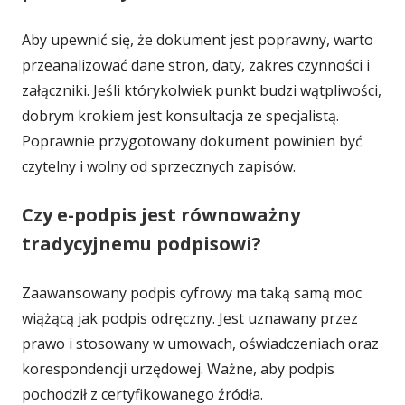
Aby upewnić się, że dokument jest poprawny, warto
przeanalizować dane stron, daty, zakres czynności i
załączniki. Jeśli którykolwiek punkt budzi wątpliwości,
dobrym krokiem jest konsultacja ze specjalistą.
Poprawnie przygotowany dokument powinien być
czytelny i wolny od sprzecznych zapisów.
Czy e-podpis jest równoważny
tradycyjnemu podpisowi?
Zaawansowany podpis cyfrowy ma taką samą moc
wiążącą jak podpis odręczny. Jest uznawany przez
prawo i stosowany w umowach, oświadczeniach oraz
korespondencji urzędowej. Ważne, aby podpis
pochodził z certyfikowanego źródła.