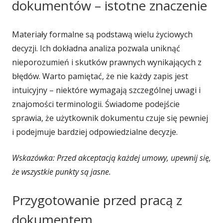
dokumentów – istotne znaczenie
Materiały formalne są podstawą wielu życiowych
decyzji. Ich dokładna analiza pozwala uniknąć
nieporozumień i skutków prawnych wynikających z
błędów. Warto pamiętać, że nie każdy zapis jest
intuicyjny – niektóre wymagają szczególnej uwagi i
znajomości terminologii. Świadome podejście
sprawia, że użytkownik dokumentu czuje się pewniej
i podejmuje bardziej odpowiedzialne decyzje.
Wskazówka: Przed akceptacją każdej umowy, upewnij się,
że wszystkie punkty są jasne.
Przygotowanie przed pracą z
dokumentem