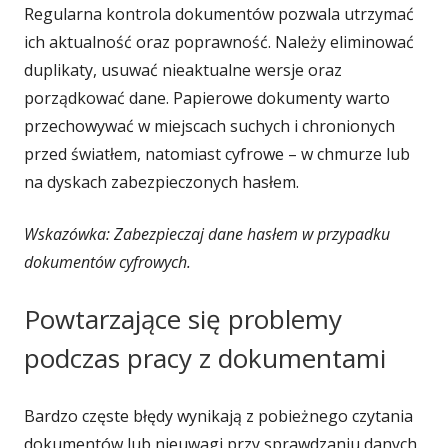
Regularna kontrola dokumentów pozwala utrzymać
ich aktualność oraz poprawność. Należy eliminować
duplikaty, usuwać nieaktualne wersje oraz
porządkować dane. Papierowe dokumenty warto
przechowywać w miejscach suchych i chronionych
przed światłem, natomiast cyfrowe – w chmurze lub
na dyskach zabezpieczonych hasłem.
Wskazówka: Zabezpieczaj dane hasłem w przypadku
dokumentów cyfrowych.
Powtarzające się problemy
podczas pracy z dokumentami
Bardzo częste błędy wynikają z pobieżnego czytania
dokumentów lub nieuwagi przy sprawdzaniu danych.