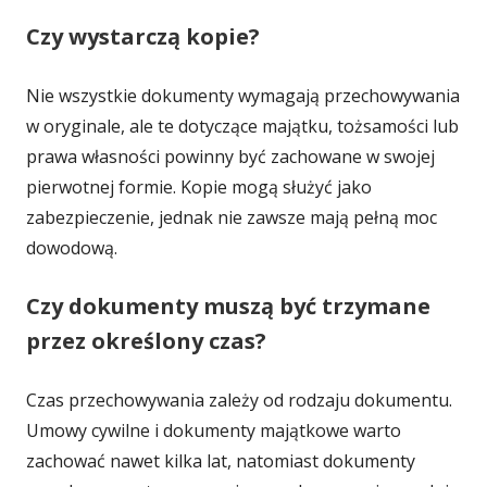
Czy wystarczą kopie?
Nie wszystkie dokumenty wymagają przechowywania
w oryginale, ale te dotyczące majątku, tożsamości lub
prawa własności powinny być zachowane w swojej
pierwotnej formie. Kopie mogą służyć jako
zabezpieczenie, jednak nie zawsze mają pełną moc
dowodową.
Czy dokumenty muszą być trzymane
przez określony czas?
Czas przechowywania zależy od rodzaju dokumentu.
Umowy cywilne i dokumenty majątkowe warto
zachować nawet kilka lat, natomiast dokumenty