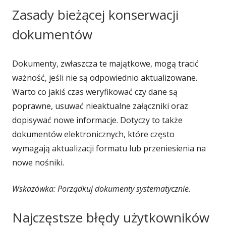
Zasady bieżącej konserwacji
dokumentów
Dokumenty, zwłaszcza te majątkowe, mogą tracić
ważność, jeśli nie są odpowiednio aktualizowane.
Warto co jakiś czas weryfikować czy dane są
poprawne, usuwać nieaktualne załączniki oraz
dopisywać nowe informacje. Dotyczy to także
dokumentów elektronicznych, które często
wymagają aktualizacji formatu lub przeniesienia na
nowe nośniki.
Wskazówka: Porządkuj dokumenty systematycznie.
Najczęstsze błędy użytkowników