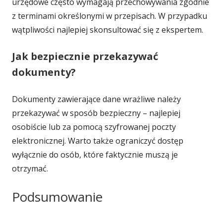
urzędowe często wymagają przechowywania zgodnie
z terminami określonymi w przepisach. W przypadku
wątpliwości najlepiej skonsultować się z ekspertem.
Jak bezpiecznie przekazywać
dokumenty?
Dokumenty zawierające dane wrażliwe należy
przekazywać w sposób bezpieczny – najlepiej
osobiście lub za pomocą szyfrowanej poczty
elektronicznej. Warto także ograniczyć dostęp
wyłącznie do osób, które faktycznie muszą je
otrzymać.
Podsumowanie