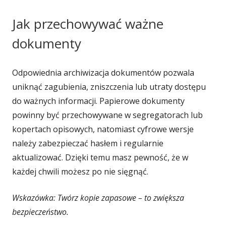
Jak przechowywać ważne
dokumenty
Odpowiednia archiwizacja dokumentów pozwala
uniknąć zagubienia, zniszczenia lub utraty dostępu
do ważnych informacji. Papierowe dokumenty
powinny być przechowywane w segregatorach lub
kopertach opisowych, natomiast cyfrowe wersje
należy zabezpieczać hasłem i regularnie
aktualizować. Dzięki temu masz pewność, że w
każdej chwili możesz po nie sięgnąć.
Wskazówka: Twórz kopie zapasowe – to zwiększa
bezpieczeństwo.