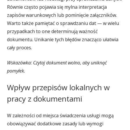
Równie często pojawia się mylna interpretacja
zapisów warunkowych lub pominięcie załączników.
Warto także pamiętać o sprawdzaniu dat — w wielu
przypadkach to one determinują ważność
dokumentu. Unikanie tych błędów znacząco ułatwia
cały proces.
Wskazówka: Czytaj dokument wolno, aby uniknąć
pomyłek.
Wpływ przepisów lokalnych w
pracy z dokumentami
W zależności od miejsca świadczenia usługi mogą
obowiązywać dodatkowe zasady lub wymogi