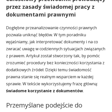
przez zasady świadomej pracy z
dokumentami prawnymi
Dogłębne przeanalizowanie czynności prawnych
pozwala uniknąć błędów. W tym poradniku
wyjaśniamy, jak interpretować dokumenty i na co
zwracać uwagę w codziennych sytuacjach związanych
z prawem. Artykuł został stworzony tak, by pomóc
zrozumieć procedury bez konieczności korzystania z
dodatkowych źródeł. Dzięki temu świadomość
prawna stanie się realnym wsparciem w każdej
sprawie. W tekście wykorzystujemy frazę główną:
świadome korzystanie z dokumentów
.
Przemyślane podejście do