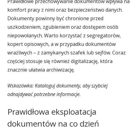
Prawidłowe przechowywanie dokumentów wpływa na
komfort pracy z nimi oraz bezpieczeństwo danych.
Dokumenty powinny być chronione przed
uszkodzeniem, zgubieniem oraz dostępem osób
niepowołanych. Warto korzystać z segregatorów,
kopert opisowych, a w przypadku dokumentów
wrażliwych – z zamykanych szafek lub sejfów. Coraz
częściej stosuje się również digitalizację, która
znacznie ułatwia archiwizację.
Wskazówka: Kataloguj dokumenty, aby szybciej
odnajdywać potrzebne informacje.
Prawidłowa eksploatacja
dokumentów na co dzień