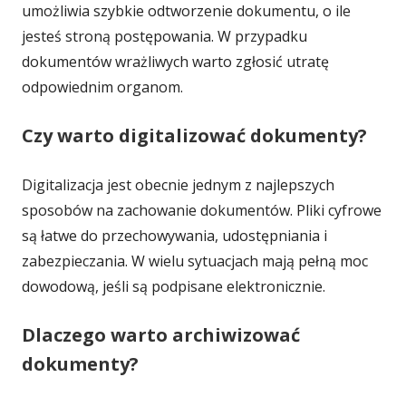
umożliwia szybkie odtworzenie dokumentu, o ile
jesteś stroną postępowania. W przypadku
dokumentów wrażliwych warto zgłosić utratę
odpowiednim organom.
Czy warto digitalizować dokumenty?
Digitalizacja jest obecnie jednym z najlepszych
sposobów na zachowanie dokumentów. Pliki cyfrowe
są łatwe do przechowywania, udostępniania i
zabezpieczania. W wielu sytuacjach mają pełną moc
dowodową, jeśli są podpisane elektronicznie.
Dlaczego warto archiwizować
dokumenty?