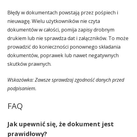
Błędy w dokumentach powstają przez pośpiech i
nieuwagę. Wielu użytkowników nie czyta
dokumentów w całości, pomija zapisy drobnym
drukiem lub nie sprawdza dat i załączników. To może
prowadzić do konieczności ponownego składania
dokumentów, poprawek lub nawet negatywnych
skutków prawnych.
Wskazówka: Zawsze sprawdzaj zgodność danych przed
podpisaniem.
FAQ
Jak upewnić się, że dokument jest
prawidłowy?