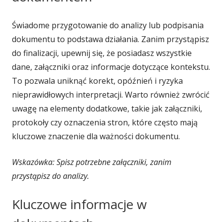
Świadome przygotowanie do analizy lub podpisania
dokumentu to podstawa działania. Zanim przystąpisz
do finalizacji, upewnij się, że posiadasz wszystkie
dane, załączniki oraz informacje dotyczące kontekstu.
To pozwala uniknąć korekt, opóźnień i ryzyka
nieprawidłowych interpretacji. Warto również zwrócić
uwagę na elementy dodatkowe, takie jak załączniki,
protokoły czy oznaczenia stron, które często mają
kluczowe znaczenie dla ważności dokumentu.
Wskazówka: Spisz potrzebne załączniki, zanim
przystąpisz do analizy.
Kluczowe informacje w