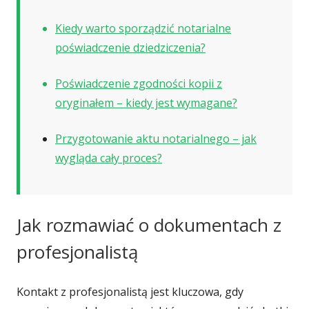
Kiedy warto sporządzić notarialne
poświadczenie dziedziczenia?
Poświadczenie zgodności kopii z
oryginałem – kiedy jest wymagane?
Przygotowanie aktu notarialnego – jak
wygląda cały proces?
Jak rozmawiać o dokumentach z
profesjonalistą
Kontakt z profesjonalistą jest kluczowa, gdy