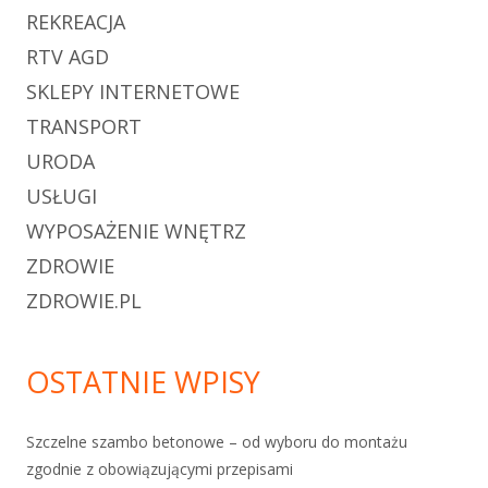
REKREACJA
RTV AGD
SKLEPY INTERNETOWE
TRANSPORT
URODA
USŁUGI
WYPOSAŻENIE WNĘTRZ
ZDROWIE
ZDROWIE.PL
OSTATNIE WPISY
Szczelne szambo betonowe – od wyboru do montażu
zgodnie z obowiązującymi przepisami