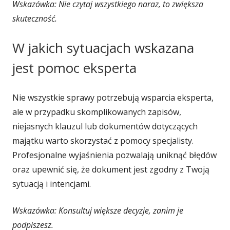
Wskazówka: Nie czytaj wszystkiego naraz, to zwiększa
skuteczność.
W jakich sytuacjach wskazana
jest pomoc eksperta
Nie wszystkie sprawy potrzebują wsparcia eksperta,
ale w przypadku skomplikowanych zapisów,
niejasnych klauzul lub dokumentów dotyczących
majątku warto skorzystać z pomocy specjalisty.
Profesjonalne wyjaśnienia pozwalają uniknąć błędów
oraz upewnić się, że dokument jest zgodny z Twoją
sytuacją i intencjami.
Wskazówka: Konsultuj większe decyzje, zanim je
podpiszesz.