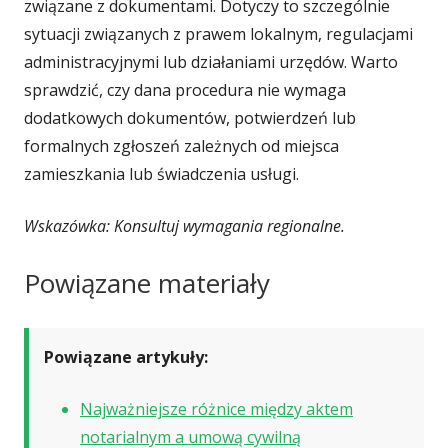
związane z dokumentami. Dotyczy to szczególnie
sytuacji związanych z prawem lokalnym, regulacjami
administracyjnymi lub działaniami urzędów. Warto
sprawdzić, czy dana procedura nie wymaga
dodatkowych dokumentów, potwierdzeń lub
formalnych zgłoszeń zależnych od miejsca
zamieszkania lub świadczenia usługi.
Wskazówka: Konsultuj wymagania regionalne.
Powiązane materiały
Powiązane artykuły:
Najważniejsze różnice między aktem
notarialnym a umową cywilną