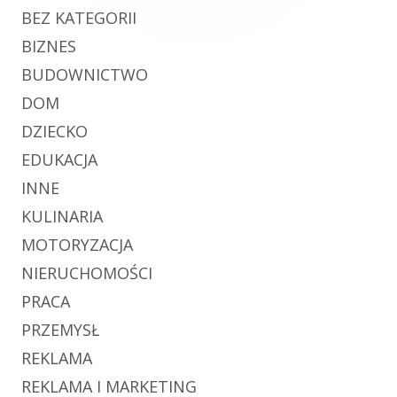
BEZ KATEGORII
BIZNES
BUDOWNICTWO
DOM
DZIECKO
EDUKACJA
INNE
KULINARIA
MOTORYZACJA
NIERUCHOMOŚCI
PRACA
PRZEMYSŁ
REKLAMA
REKLAMA I MARKETING