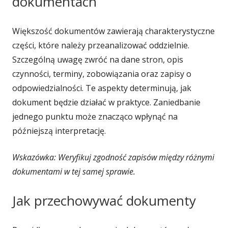
dokumentach
Większość dokumentów zawierają charakterystyczne
części, które należy przeanalizować oddzielnie.
Szczególną uwagę zwróć na dane stron, opis
czynności, terminy, zobowiązania oraz zapisy o
odpowiedzialności. Te aspekty determinują, jak
dokument będzie działać w praktyce. Zaniedbanie
jednego punktu może znacząco wpłynąć na
późniejszą interpretację.
Wskazówka: Weryfikuj zgodność zapisów między różnymi
dokumentami w tej samej sprawie.
Jak przechowywać dokumenty